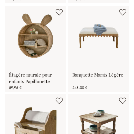
Étagère murale pour
Banquette Marais Légère
enfants Papillonette
59,95 €
248,00 €