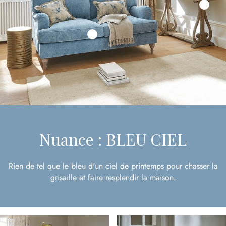
Nuance : BLEU CIEL
Rien de tel que le bleu d'un ciel de printemps pour chasser la
grisaille et faire resplendir la maison.