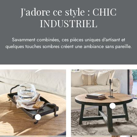
J'adore ce style : CHIC
INDUSTRIEL
Savamment combinées, ces pièces uniques d'artisant et
quelques touches sombres créent une ambiance sans pareille.