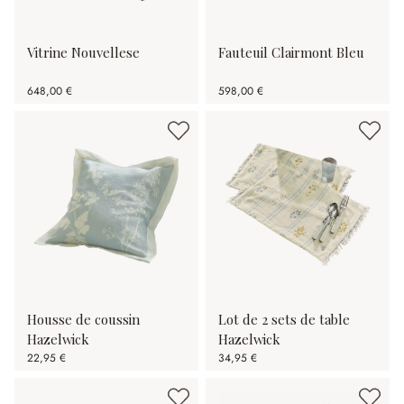
Vitrine Nouvellese
Fauteuil Clairmont Bleu
648,00 €
598,00 €
Housse de coussin
Lot de 2 sets de table
Hazelwick
Hazelwick
22,95 €
34,95 €