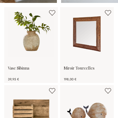
Vase Sibinna
Miroir Tourcelles
39,95 €
198,00 €