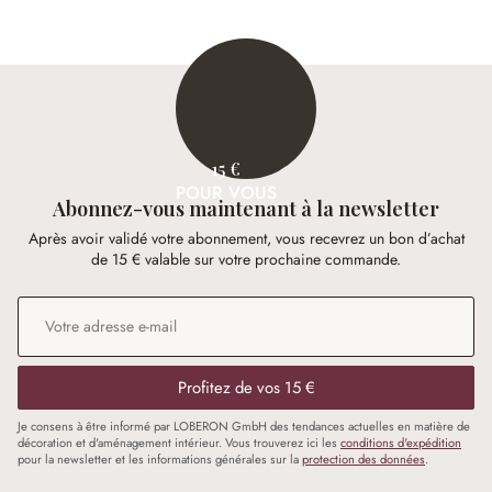
15 €
POUR VOUS
Abonnez-vous maintenant à la newsletter
Après avoir validé votre abonnement, vous recevrez un bon d’achat
de 15 € valable sur votre prochaine commande.
Adresse e-mail
*
Profitez de vos 15 €
Je consens à être informé par LOBERON GmbH des tendances actuelles en matière de
décoration et d'aménagement intérieur. Vous trouverez ici les
conditions d'expédition
pour la newsletter et les informations générales sur la
protection des données
.