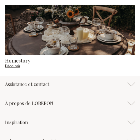
Homestory
Découvrir
Assistance et contact
À propos de LOBERON
Inspiration