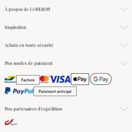
À propos de LOBERON
Inspiration
Achats en toute sécurité
Nos modes de paiement
Facture
Facture
Paiement anticipé
Paiement anticipé
Nos partenaires d'expédition