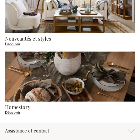
Nouveautés et styles
Découvrir
Homestory
Découvrir
Assistance et contact