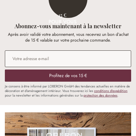
15 €
POUR VOUS
Abonnez-vous maintenant à la newsletter
Après avoir validé votre abonnement, vous recevrez un bon d’achat
de 15 € valable sur votre prochaine commande.
Adresse e-mail
*
Profitez de vos 15 €
Je consens à être informé par LOBERON GmbH des tendances actuelles en matière de
décoration et d'aménagement intérieur. Vous trouverez ici les
conditions d'expédition
pour la newsletter et les informations générales sur la
protection des données
.