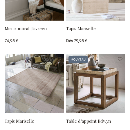
Miroir mural Tavreen
Tapis Mariselle
74,95 €
Dès
79,95 €
Nouveau
Tapis Mariselle
Table d’appoint Edwyn