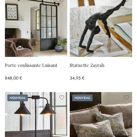
Porte coulissante Luisant
Statuette Zayrah
848,00 €
34,95 €
Nouveau
Nouveau