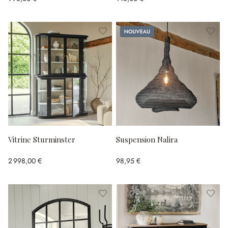
Nouveau
Vitrine Sturminster
Suspension Nalira
2 998,00 €
98,95 €