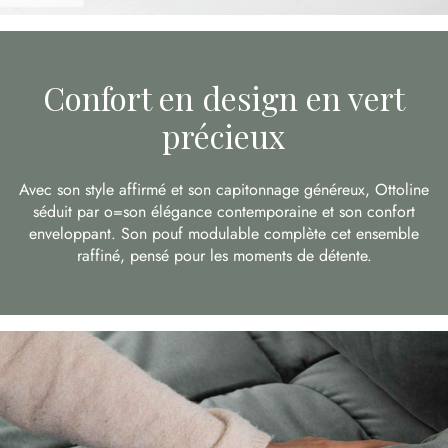
Confort en design en vert
précieux
Avec son style affirmé et son capitonnage généreux, Ottoline
séduit par o=son élégance contemporaine et son confort
enveloppant. Son pouf modulable complète cet ensemble
raffiné, pensé pour les moments de détente.