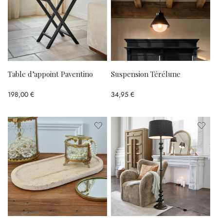
Table d’appoint Paventino
Suspension Térélune
198,00 €
34,95 €