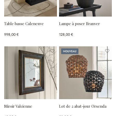
Table basse Caleneuve
Lampe à poser Branver
998,00 €
128,00 €
Nouveau
Miroir Valcienne
Lot de 2 abat-jour Orsenda