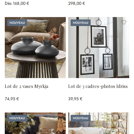
Dès
168,00 €
298,00 €
Nouveau
Nouveau
Lot de 2 vases Myrkja
Lot de 3 cadres-photos Idriss
74,95 €
39,95 €
Nouveau
Nouveau