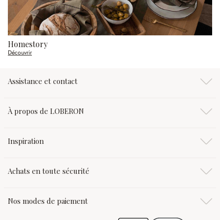
Homestory
Découvrir
Assistance et contact
À propos de LOBERON
Inspiration
Achats en toute sécurité
Nos modes de paiement