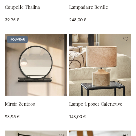
Coupelle Thalina
Lampadaire Reville
39,95 €
248,00 €
Nouveau
Miroir Zentros
Lampe à poser Caleneuve
98,95 €
148,00 €