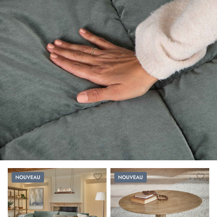
Nouveau
Nouveau