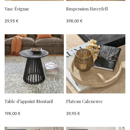
Vase Évignac
Suspension Haverfell
29,95 €
398,00 €
Table d’appoint Montaril
Plateau Caleneuve
198,00 €
39,95 €