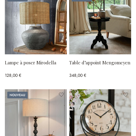
Lampe à poser Mirodella
Table d’appoint Mengomeyen
128,00 €
348,00 €
Nouveau