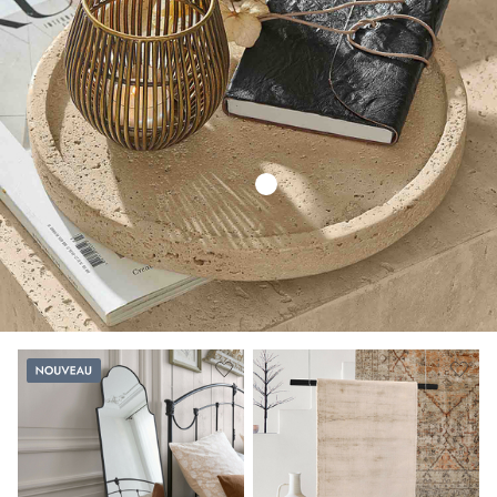
Nouveau