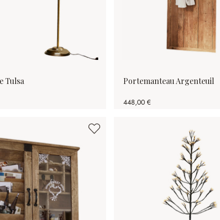
e Tulsa
Portemanteau Argenteuil
448,00 €