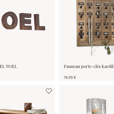
OEL NOEL
Panneau porte-clés Kardif
74,95 €