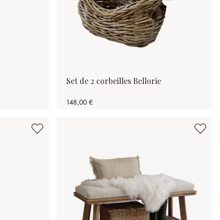
Set de 2 corbeilles Bellorie
148,00 €