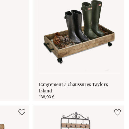
Rangement à chaussures Taylors
Island
138,00 €