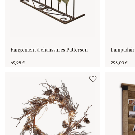
Rangement à chaussures Patterson
Lampadair
69,95 €
298,00 €