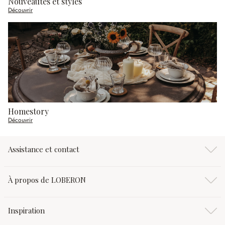
Nouveautés et styles
Découvrir
Homestory
Découvrir
Assistance et contact
À propos de LOBERON
Inspiration