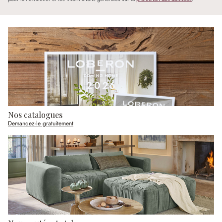
Nos catalogues
Demandez-le gratuitement