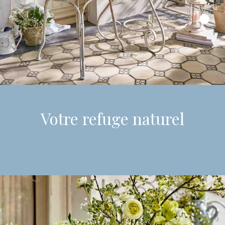
Votre refuge naturel