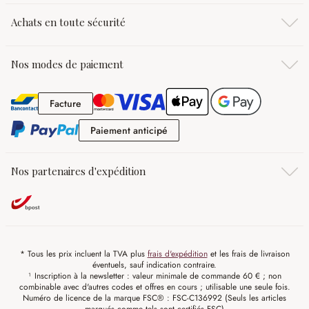
Achats en toute sécurité
Nos modes de paiement
Facture
Facture
Paiement anticipé
Paiement anticipé
Nos partenaires d'expédition
* Tous les prix incluent la TVA plus
frais d'expédition
et les frais de livraison
éventuels, sauf indication contraire.
¹ Inscription à la newsletter : valeur minimale de commande 60 € ; non
combinable avec d'autres codes et offres en cours ; utilisable une seule fois.
Numéro de licence de la marque FSC® : FSC-C136992 (Seuls les articles