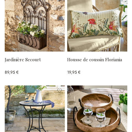
Jardinière Secourt
Housse de coussin Floriania
89,95 €
19,95 €