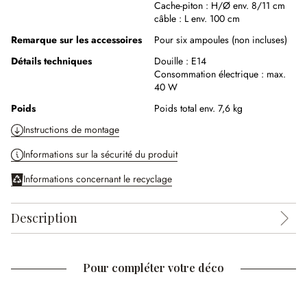
Cache-piton :
H/Ø env. 8/11 cm
câble :
L env. 100 cm
Remarque sur les accessoires
Pour six ampoules (non incluses)
Détails techniques
Douille :
E14
Consommation électrique :
max.
40 W
Poids
Poids total env. 7,6 kg
Instructions de montage
Informations sur la sécurité du produit
Informations concernant le recyclage
Description
Pour compléter votre déco