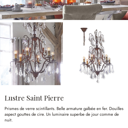
Lustre Saint Pierre
Prismes de verre scintillants.
Belle armature galbée en fer.
Douilles
aspect gouttes de cire.
Un luminaire superbe de jour comme de
nuit.