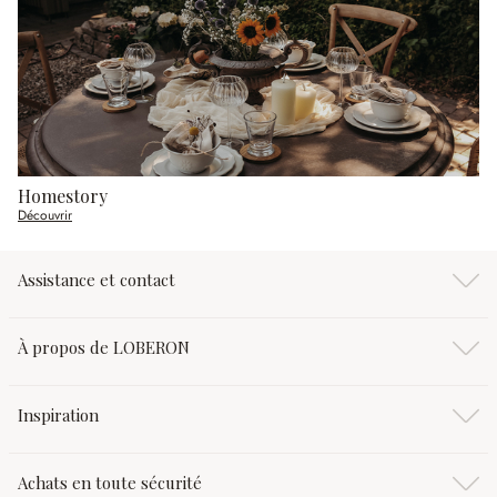
Homestory
Découvrir
Assistance et contact
À propos de LOBERON
Inspiration
Achats en toute sécurité