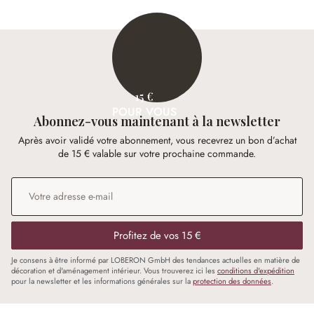
15 €
POUR VOUS
Abonnez-vous maintenant à la newsletter
Après avoir validé votre abonnement, vous recevrez un bon d’achat
de 15 € valable sur votre prochaine commande.
Adresse e-mail
*
Profitez de vos 15 €
Je consens à être informé par LOBERON GmbH des tendances actuelles en matière de
décoration et d'aménagement intérieur. Vous trouverez ici les
conditions d'expédition
pour la newsletter et les informations générales sur la
protection des données
.