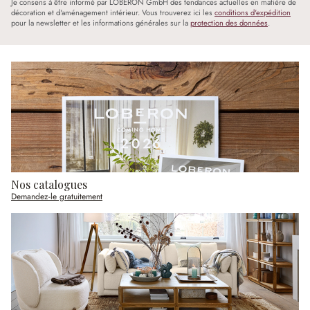
Je consens à être informé par LOBERON GmbH des tendances actuelles en matière de
décoration et d'aménagement intérieur. Vous trouverez ici les
conditions d'expédition
pour la newsletter et les informations générales sur la
protection des données
.
Nos catalogues
Demandez-le gratuitement