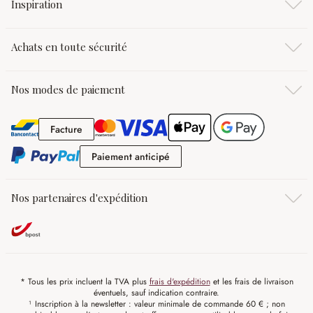
Inspiration
Achats en toute sécurité
Nos modes de paiement
Facture
Facture
Paiement anticipé
Paiement anticipé
Nos partenaires d'expédition
* Tous les prix incluent la TVA plus
frais d'expédition
et les frais de livraison
éventuels, sauf indication contraire.
¹ Inscription à la newsletter : valeur minimale de commande 60 € ; non