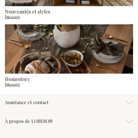
Nouveautés et styles
Découvrir
Homestory
Découvrir
Assistance et contact
À propos de LOBERON