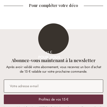
Pour compléter votre déco
15 €
POUR VOUS
Abonnez-vous maintenant à la newsletter
Après avoir validé votre abonnement, vous recevrez un bon d’achat
de 15 € valable sur votre prochaine commande.
Adresse e-mail
*
Profitez de vos 15 €