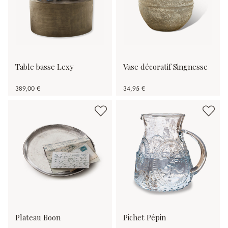
Table basse Lexy
Vase décoratif Singnesse
389,00 €
34,95 €
Plateau Boon
Pichet Pépin