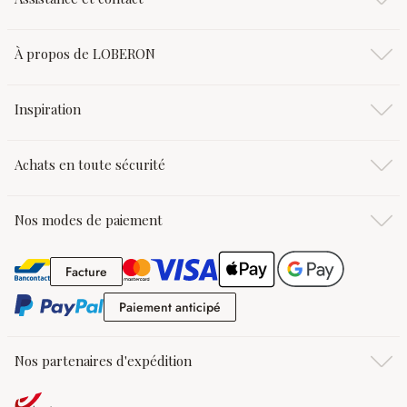
À propos de LOBERON
Inspiration
Achats en toute sécurité
Nos modes de paiement
Facture
Facture
Paiement anticipé
Paiement anticipé
Nos partenaires d'expédition