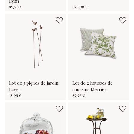
Lynn
32,95 €
328,00 €
Lot de 3 piques de jardin
Lot de 2 housses de
Laver
coussins Mercier
18,95 €
39,95 €