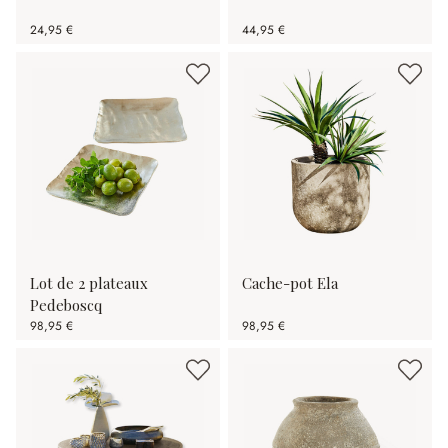
24,95 €
44,95 €
Lot de 2 plateaux
Cache-pot Ela
Pedeboscq
98,95 €
98,95 €