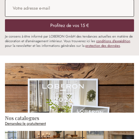
Adresse e-mail
*
Profitez de vos 15 €
Je consens à être informé par LOBERON GmbH des tendances actuelles en matière de
décoration et d'aménagement intérieur. Vous trouverez ici les
conditions d'expédition
pour la newsletter et les informations générales sur la
protection des données
.
Nos catalogues
Demandez-le gratuitement