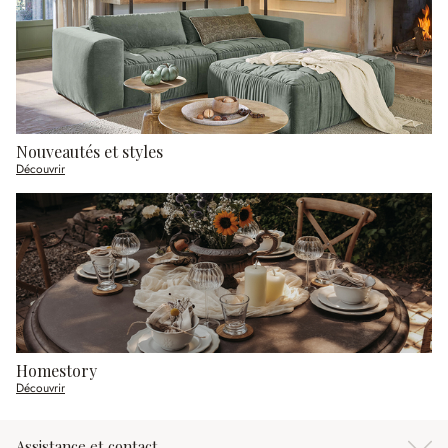
Nouveautés et styles
Découvrir
Homestory
Découvrir
Assistance et contact