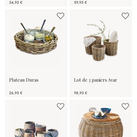
54,95 €
59,95 €
Plateau Duras
Lot de 3 paniers Avar
26,95 €
98,95 €