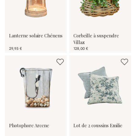
Lanterne solaire Chénens
Corbeille à suspendre
Villaz
29,95 €
128,00 €
Photophore Arcene
Lot de 2 coussins Emilie