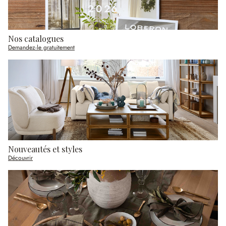
Nos catalogues
Demandez-le gratuitement
Nouveautés et styles
Découvrir