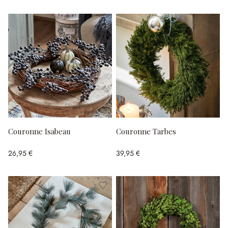
Couronne Isabeau
Couronne Tarbes
26,95 €
39,95 €