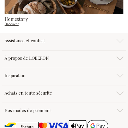
Homestory
Découvrir
Assistance et contact
À propos de LOBERON
Inspiration
Achats en toute sécurité
Nos modes de paiement
Facture
Facture