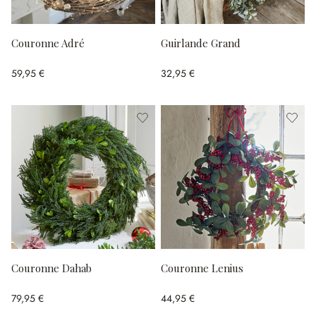
Couronne Adré
Guirlande Grand
59,95 €
32,95 €
Couronne Dahab
Couronne Lenius
79,95 €
44,95 €