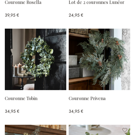
Couronne Rosella
Lot de 2 couronnes Lunéor
39,95 €
24,95 €
Couronne Tobin
Couronne Privena
34,95 €
34,95 €