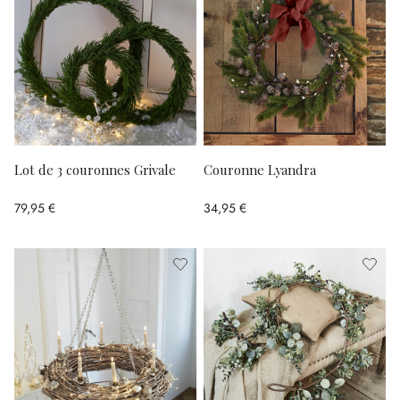
Lot de 3 couronnes Grivale
Couronne Lyandra
79,95 €
34,95 €