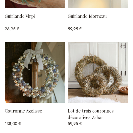
Guirlande Virpi
Guirlande Morneau
26,95 €
59,95 €
Couronne Azélisse
Lot de trois couronnes
décoratives Zahar
138,00 €
59,95 €