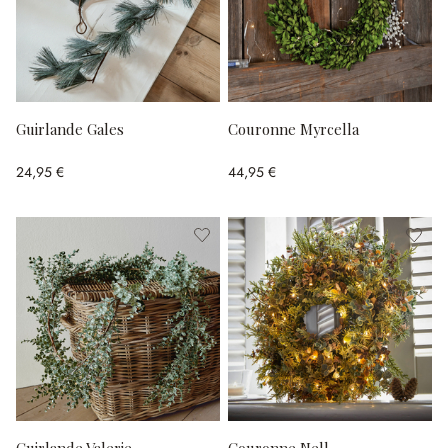
Guirlande Gales
Couronne Myrcella
24,95 €
44,95 €