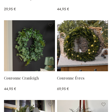
29,95 €
44,95 €
Couronne Cranleigh
Couronne Évres
44,95 €
69,95 €