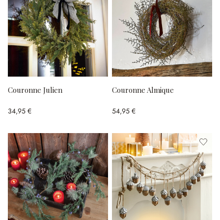
Couronne Julien
Couronne Almique
34,95 €
54,95 €