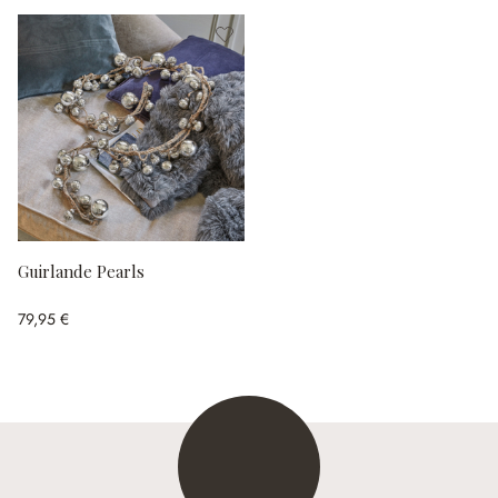
Guirlande Pearls
79,95 €