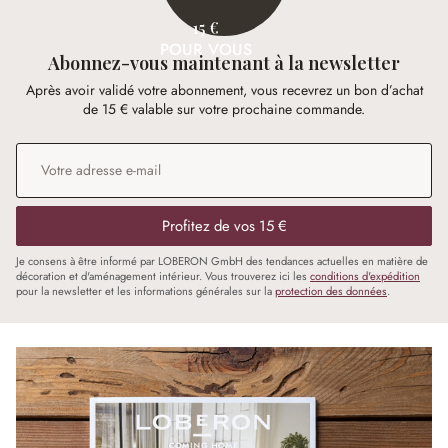
15 €
POUR VOUS
Abonnez-vous maintenant à la newsletter
Après avoir validé votre abonnement, vous recevrez un bon d’achat
de 15 € valable sur votre prochaine commande.
Adresse e-mail
*
Profitez de vos 15 €
Je consens à être informé par LOBERON GmbH des tendances actuelles en matière de
décoration et d'aménagement intérieur. Vous trouverez ici les
conditions d'expédition
pour la newsletter et les informations générales sur la
protection des données
.