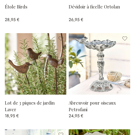
Étole Birds
Dévidoir à ficelle Ortolan
28,95 €
26,95 €
Lot de 3 piques de jardin
Abreuvoir pour oiseaux
Laver
Petrofani
18,95 €
24,95 €