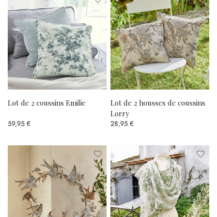
Lot de 2 coussins Emilie
Lot de 2 housses de coussins
Lorry
59,95 €
28,95 €