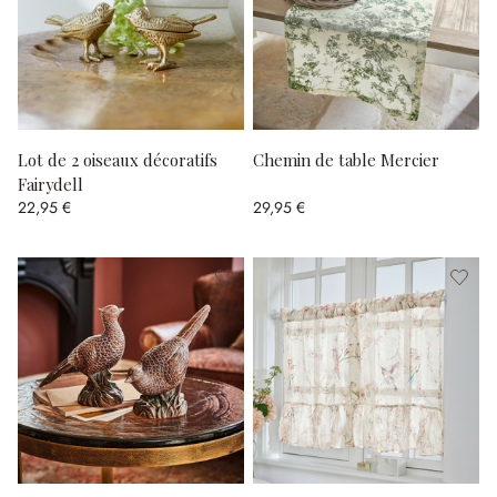
Lot de 2 oiseaux décoratifs
Chemin de table Mercier
Fairydell
22,95 €
29,95 €