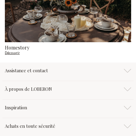
Homestory
Découvrir
Assistance et contact
À propos de LOBERON
Inspiration
Achats en toute sécurité