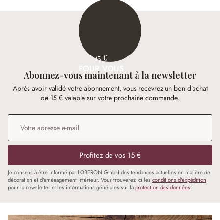
15 €
POUR VOUS
Abonnez-vous maintenant à la newsletter
Après avoir validé votre abonnement, vous recevrez un bon d’achat
de 15 € valable sur votre prochaine commande.
Adresse e-mail
*
Profitez de vos 15 €
Je consens à être informé par LOBERON GmbH des tendances actuelles en matière de
décoration et d'aménagement intérieur. Vous trouverez ici les
conditions d'expédition
pour la newsletter et les informations générales sur la
protection des données
.