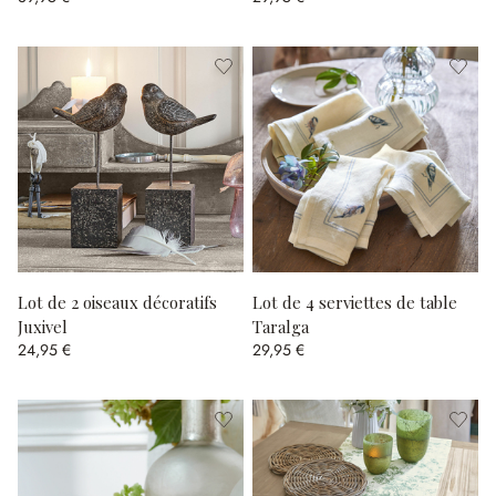
Lot de 2 oiseaux décoratifs
Lot de 4 serviettes de table
Juxivel
Taralga
24,95 €
29,95 €