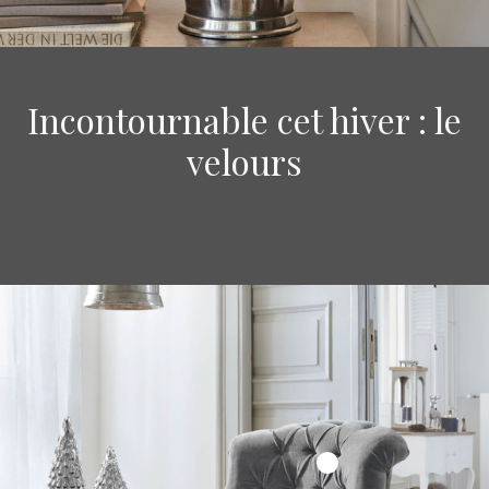
Incontournable cet hiver : le
velours