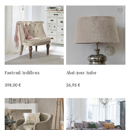
Fauteuil Ardilleux
Abat-jour Anfor
398,00 €
26,95 €