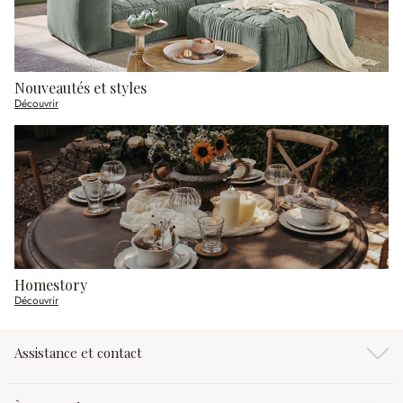
Nouveautés et styles
Découvrir
Homestory
Découvrir
Assistance et contact