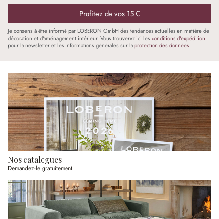
Profitez de vos 15 €
Je consens à être informé par LOBERON GmbH des tendances actuelles en matière de
décoration et d'aménagement intérieur. Vous trouverez ici les
conditions d'expédition
pour la newsletter et les informations générales sur la
protection des données
.
Nos catalogues
Demandez-le gratuitement