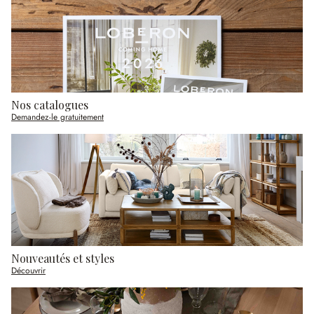
Nos catalogues
Demandez-le gratuitement
Nouveautés et styles
Découvrir