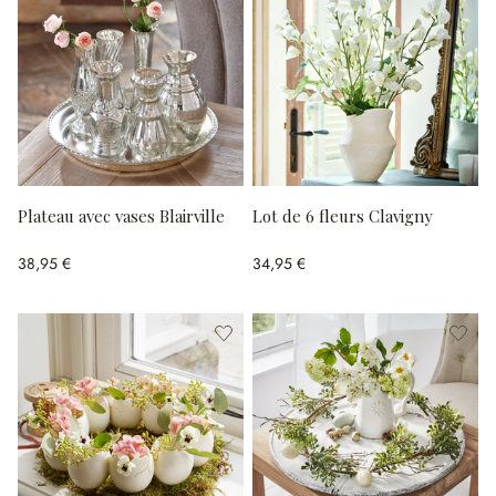
Plateau avec vases Blairville
Lot de 6 fleurs Clavigny
38,95 €
34,95 €