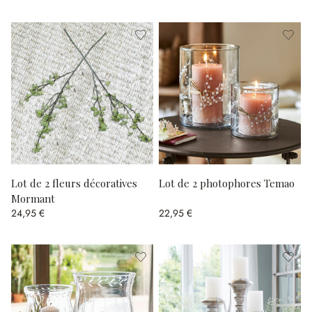
Lot de 2 fleurs décoratives
Lot de 2 photophores Temao
Mormant
24,95 €
22,95 €