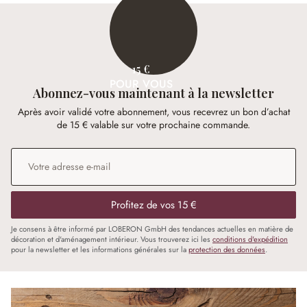
15 €
POUR VOUS
Abonnez-vous maintenant à la newsletter
Après avoir validé votre abonnement, vous recevrez un bon d’achat
de 15 € valable sur votre prochaine commande.
Adresse e-mail
*
Profitez de vos 15 €
Je consens à être informé par LOBERON GmbH des tendances actuelles en matière de
décoration et d'aménagement intérieur. Vous trouverez ici les
conditions d'expédition
pour la newsletter et les informations générales sur la
protection des données
.