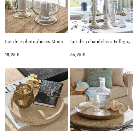
Lot de 2 photophores Moon
Lot de 3 chandeliers Folligny
18,95 €
56,95 €