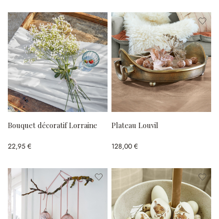
Bouquet décoratif Lorraine
Plateau Louvil
22,95 €
128,00 €