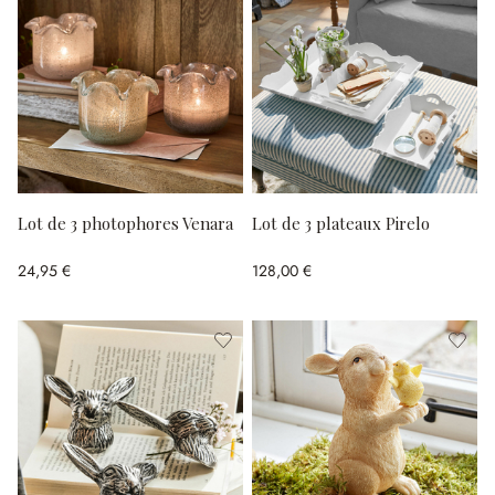
Lot de 3 photophores Venara
Lot de 3 plateaux Pirelo
24,95 €
128,00 €