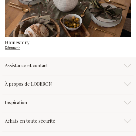
Homestory
Découvrir
Assistance et contact
À propos de LOBERON
Inspiration
Achats en toute sécurité