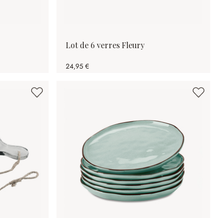
Lot de 6 verres Fleury
24,95 €