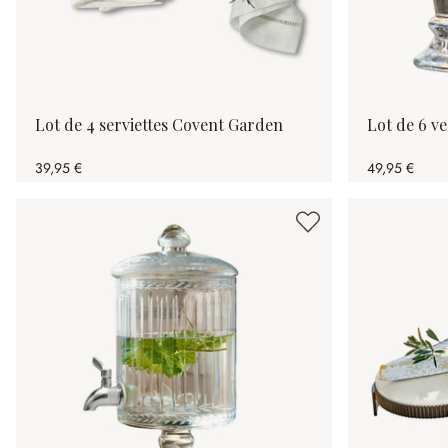
Lot de 4 serviettes Covent Garden
Lot de 6 ve
39,95 €
49,95 €