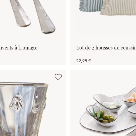
ouverts à fromage
Lot de 2 housses de coussi
22,95 €