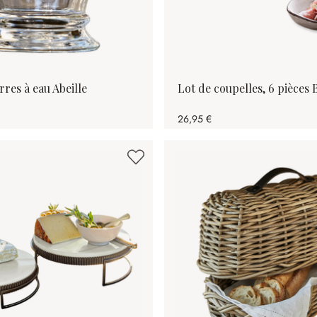
rres à eau Abeille
Lot de coupelles, 6 pièces 
26,95 €