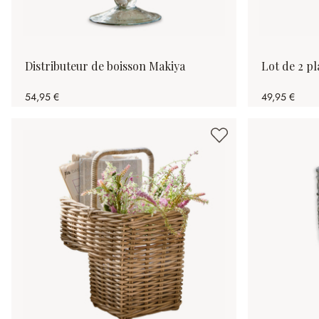
Distributeur de boisson Makiya
Lot de 2 p
54,95 €
49,95 €