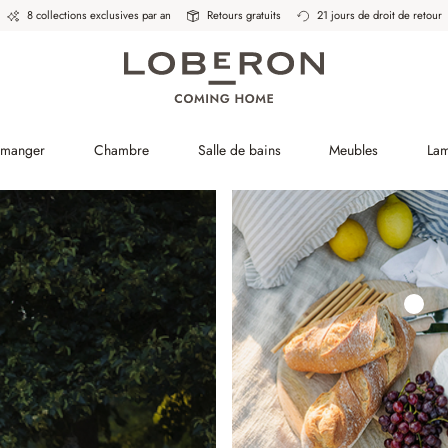
8 collections exclusives par an
Retours gratuits
21 jours de droit de retour
à manger
Chambre
Salle de bains
Meubles
La