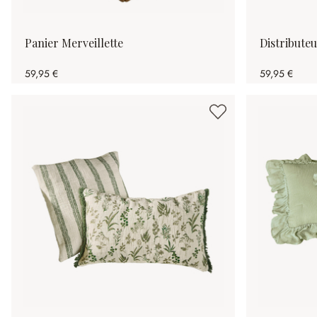
Panier Merveillette
Distribute
59,95 €
59,95 €