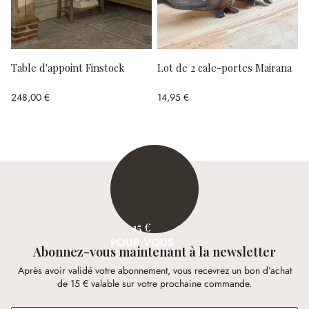
Table d'appoint Finstock
Lot de 2 cale-portes Mairana
248,00 €
14,95 €
15 €
POUR VOUS
Abonnez-vous maintenant à la newsletter
Après avoir validé votre abonnement, vous recevrez un bon d’achat
de 15 € valable sur votre prochaine commande.