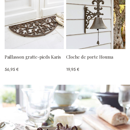
Paillasson gratte-pieds Karis
Cloche de porte Houma
56,95 €
19,95 €