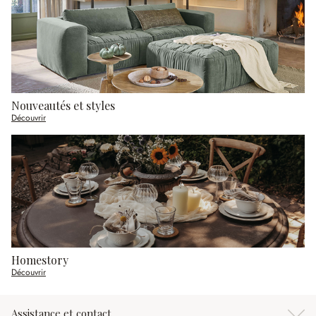
Nouveautés et styles
Découvrir
Homestory
Découvrir
Assistance et contact