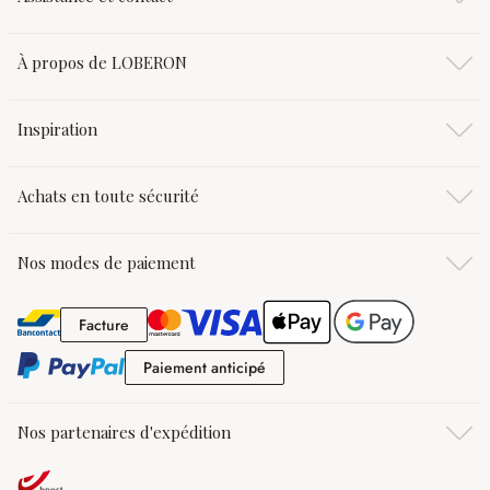
À propos de LOBERON
Inspiration
Achats en toute sécurité
Nos modes de paiement
Facture
Facture
Paiement anticipé
Paiement anticipé
Nos partenaires d'expédition