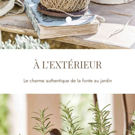
À L’EXTÉRIEUR
Le charme authentique de la fonte au jardin