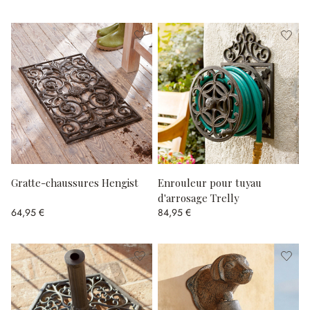
Gratte-chaussures Hengist
Enrouleur pour tuyau
d'arrosage Trelly
64,95 €
84,95 €