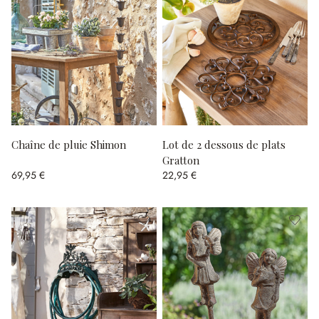
Chaîne de pluie Shimon
Lot de 2 dessous de plats
Gratton
69,95 €
22,95 €