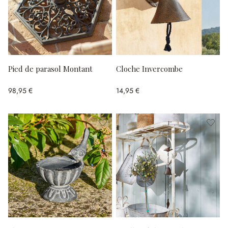
Pied de parasol Montant
Cloche Invercombe
98,95 €
14,95 €