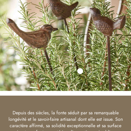
Depuis des siècles, la fonte séduit par sa remarquable
longévité et le savoir-faire artisanal dont elle est issue. Son
caractère affirmé, sa solidité exceptionnelle et sa surface