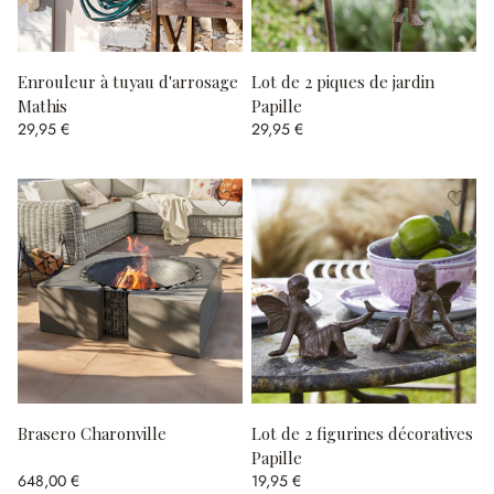
Enrouleur à tuyau d'arrosage
Lot de 2 piques de jardin
Mathis
Papille
29,95 €
29,95 €
Brasero Charonville
Lot de 2 figurines décoratives
Papille
648,00 €
19,95 €