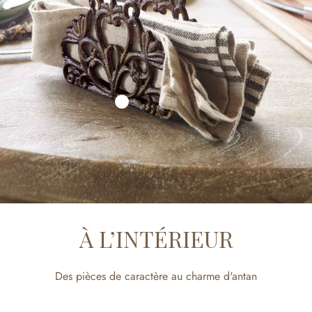
À L’INTÉRIEUR
Des pièces de caractère au charme d'antan