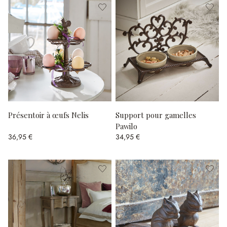
Présentoir à œufs Nelis
Support pour gamelles
Pawilo
36,95 €
34,95 €