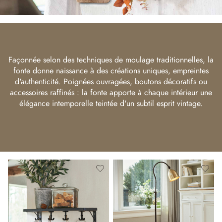
Façonnée selon des techniques de moulage traditionnelles, la
fonte donne naissance à des créations uniques, empreintes
d'authenticité. Poignées ouvragées, boutons décoratifs ou
accessoires raffinés : la fonte apporte à chaque intérieur une
élégance intemporelle teintée d'un subtil esprit vintage.