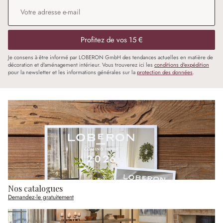
Adresse e-mail
*
Profitez de vos 15 €
Je consens à être informé par LOBERON GmbH des tendances actuelles en matière de
décoration et d'aménagement intérieur. Vous trouverez ici les
conditions d'expédition
pour la newsletter et les informations générales sur la
protection des données
.
Nos catalogues
Demandez-le gratuitement