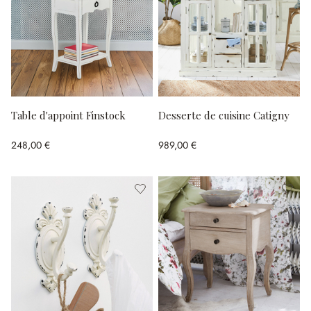
Table d'appoint Finstock
Desserte de cuisine Catigny
248,00 €
989,00 €