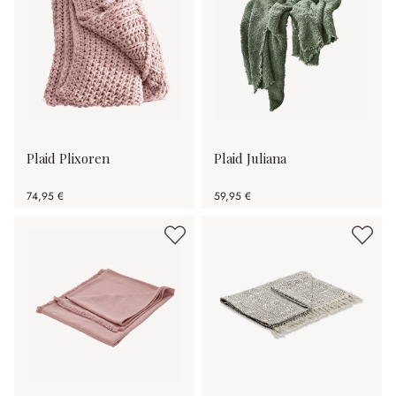
Plaid Plixoren
Plaid Juliana
74,95 €
59,95 €