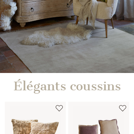
Élégants coussins