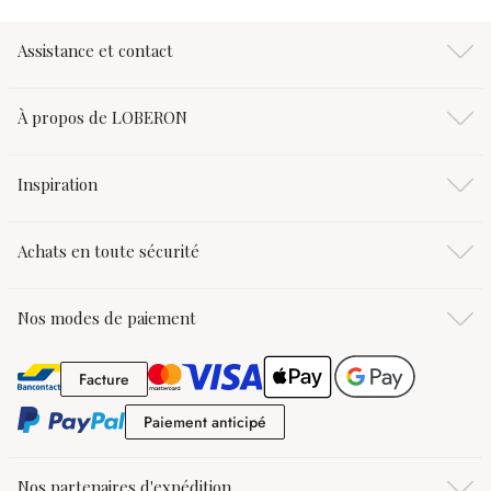
Assistance et contact
À propos de LOBERON
Inspiration
Achats en toute sécurité
Nos modes de paiement
Facture
Facture
Paiement anticipé
Paiement anticipé
Nos partenaires d'expédition