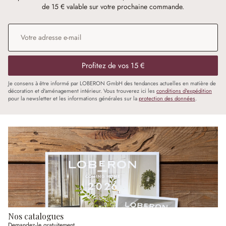
de 15 € valable sur votre prochaine commande.
Adresse e-mail
*
Profitez de vos 15 €
Je consens à être informé par LOBERON GmbH des tendances actuelles en matière de
décoration et d'aménagement intérieur. Vous trouverez ici les
conditions d'expédition
pour la newsletter et les informations générales sur la
protection des données
.
Nos catalogues
Demandez-le gratuitement