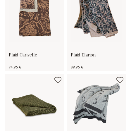
Plaid Carivelle
Plaid Elarion
74,95 €
89,95 €