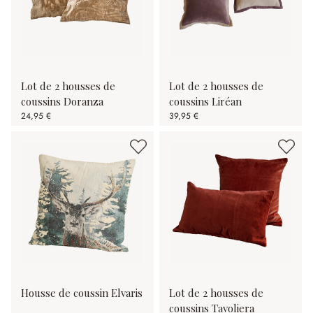
Lot de 2 housses de
Lot de 2 housses de
coussins Doranza
coussins Liréan
24,95 €
39,95 €
Housse de coussin Elvaris
Lot de 2 housses de
coussins Tavoliera