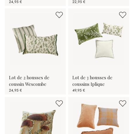
24,95 €
22,95 €
Lot de 2 housses de
Lot de 3 housses de
coussin Wescombe
coussins Iplique
24,95 €
49,95 €