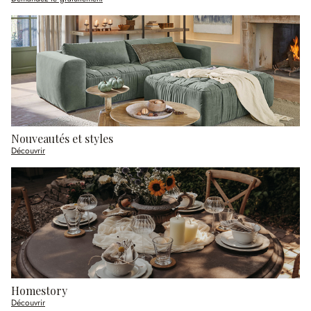
Nouveautés et styles
Découvrir
Homestory
Découvrir