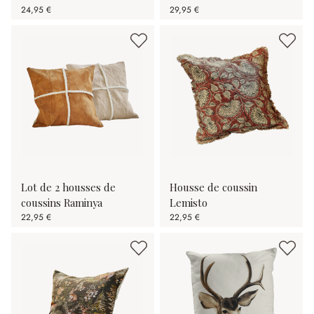
24,95 €
29,95 €
Lot de 2 housses de
Housse de coussin
coussins Raminya
Lemisto
22,95 €
22,95 €