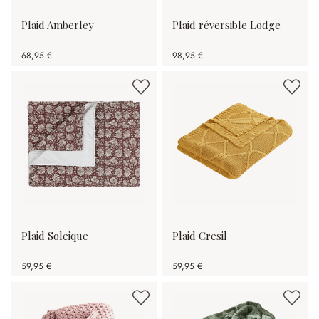
Plaid Amberley
Plaid réversible Lodge
68,95 €
98,95 €
Plaid Soleique
Plaid Cresil
59,95 €
59,95 €