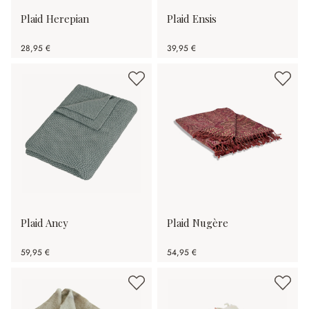
Plaid Herepian
Plaid Ensis
28,95 €
39,95 €
Plaid Ancy
Plaid Nugère
59,95 €
54,95 €