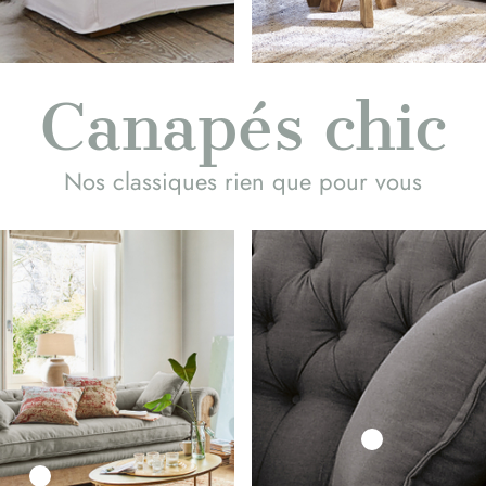
Canapés chic
Nos classiques rien que pour vous