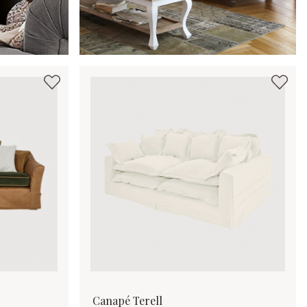
Canapé Terell