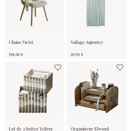
Chaise Vietri
Voilage Anjoutey
198,00 €
59,95 €
Lot de 2 boîtes Yelivor
Organiseur Elwood