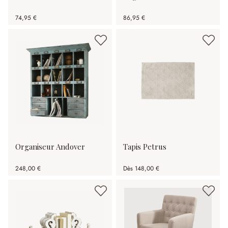
74,95 €
86,95 €
Organiseur Andover
Tapis Petrus
248,00 €
Dès
148,00 €