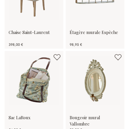
Chaise Saint-Laurent
Étagère murale Espèche
398,00 €
98,95 €
Sac LaRoux
Bougeoir mural
Vallombre