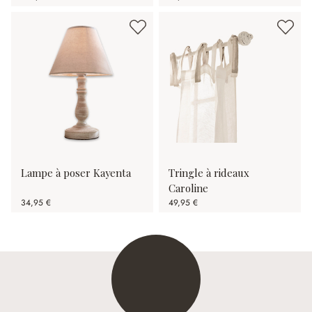
Lampe à poser Kayenta
Tringle à rideaux
Caroline
34,95 €
49,95 €