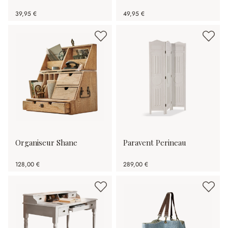
39,95 €
49,95 €
Organiseur Shane
Paravent Perineau
128,00 €
289,00 €