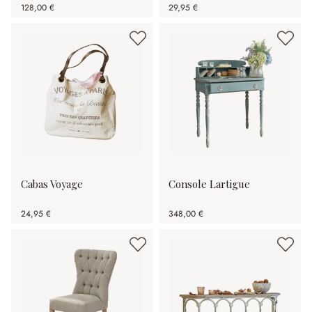
128,00 €
29,95 €
Cabas Voyage
Console Lartigue
24,95 €
348,00 €