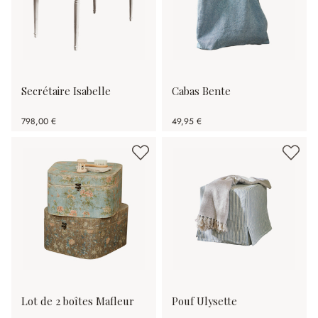
Secrétaire Isabelle
Cabas Bente
798,00 €
49,95 €
Lot de 2 boîtes Mafleur
Pouf Ulysette