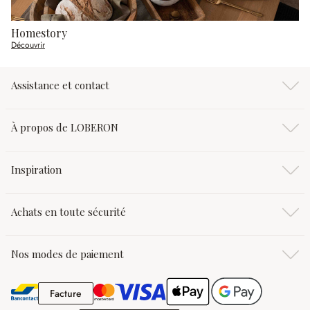
Homestory
Découvrir
Assistance et contact
À propos de LOBERON
Inspiration
Achats en toute sécurité
Nos modes de paiement
Facture
Facture