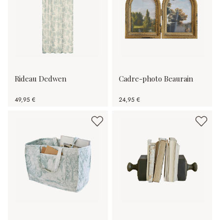
Rideau Dedwen
Cadre-photo Beaurain
49,95 €
24,95 €