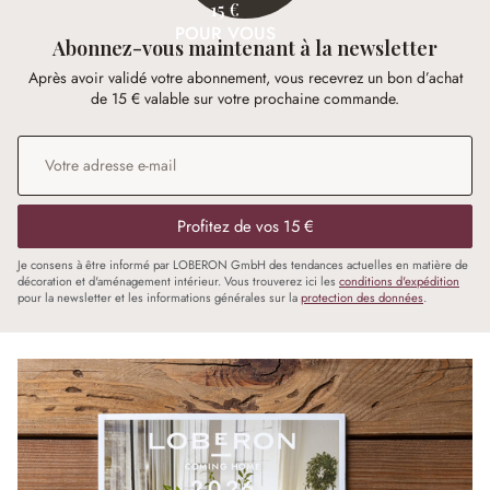
15 €
POUR VOUS
Abonnez-vous maintenant à la newsletter
Après avoir validé votre abonnement, vous recevrez un bon d’achat
de 15 € valable sur votre prochaine commande.
Adresse e-mail
*
Profitez de vos 15 €
Je consens à être informé par LOBERON GmbH des tendances actuelles en matière de
décoration et d'aménagement intérieur. Vous trouverez ici les
conditions d'expédition
pour la newsletter et les informations générales sur la
protection des données
.