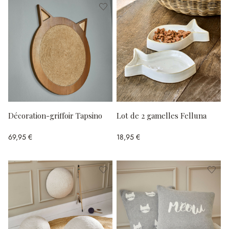
Décoration-griffoir Tapsino
Lot de 2 gamelles Felluna
69,95 €
18,95 €