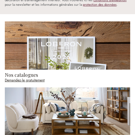
décoration et d'aménagement intérieur. Vous trouverez ici les
conditions d'expédition
pour la newsletter et les informations générales sur la
protection des données
.
Nos catalogues
Demandez-le gratuitement