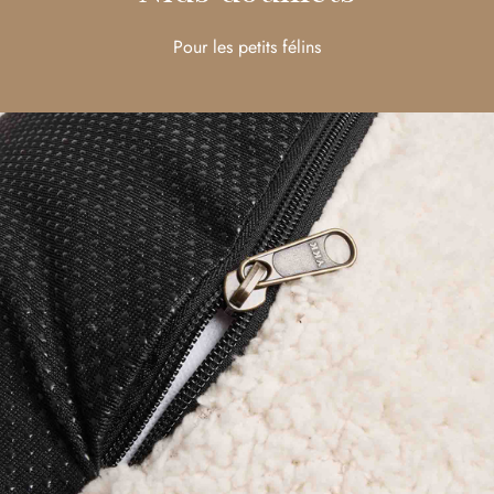
Pour les petits félins