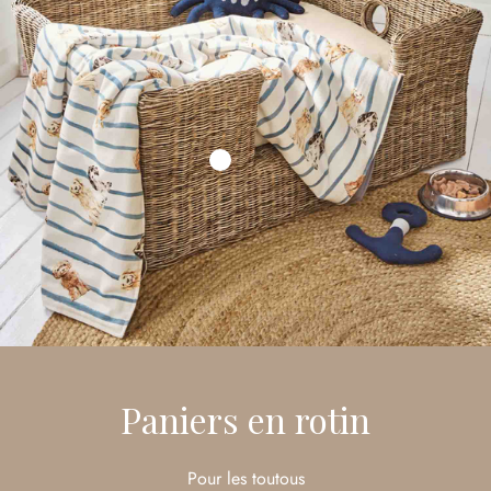
Paniers en rotin
Pour les toutous