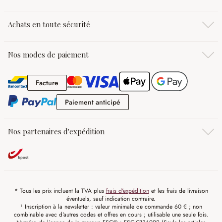
Achats en toute sécurité
Nos modes de paiement
Facture
Facture
Paiement anticipé
Paiement anticipé
Nos partenaires d'expédition
* Tous les prix incluent la TVA plus
frais d'expédition
et les frais de livraison
éventuels, sauf indication contraire.
¹ Inscription à la newsletter : valeur minimale de commande 60 € ; non
combinable avec d'autres codes et offres en cours ; utilisable une seule fois.