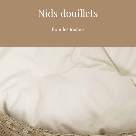
Nids douillets
Pour les toutous