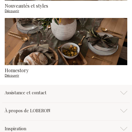
Nouveautés et styles
Découvrir
Homestory
Découvrir
Assistance et contact
À propos de LOBERON
Inspiration