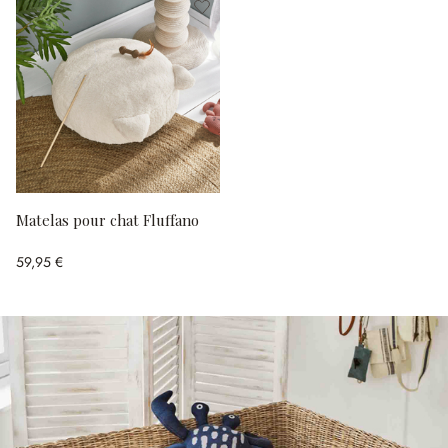
Matelas pour chat Fluffano
59,95 €