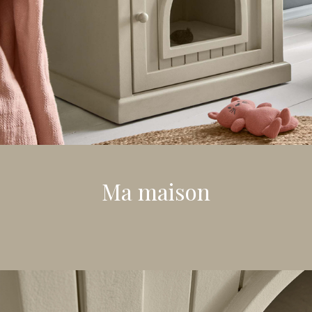
Ma maison