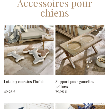
Accessoires pour
chiens
Lot de 3 coussins Fluffido
Support pour gamelles
Felluna
49,95 €
79,95 €