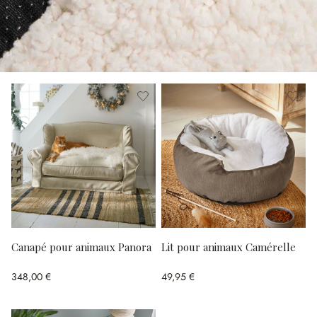
Canapé pour animaux Panora
Lit pour animaux Camérelle
348,00 €
49,95 €