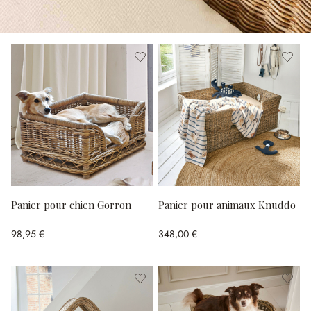
Panier pour chien Gorron
Panier pour animaux Knuddo
98,95 €
348,00 €