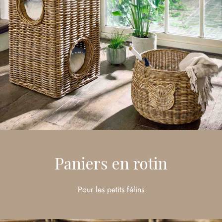
Paniers en rotin
Pour les petits félins