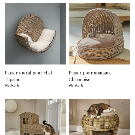
Panier mural pour chat
Panier pour animaux
Tapsino
Charmoise
98,95 €
98,95 €