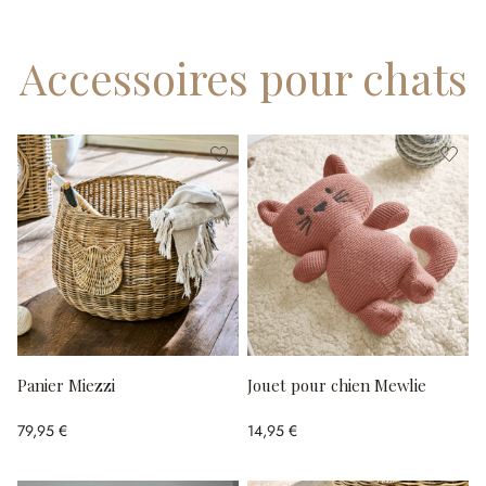
Accessoires pour chats
Panier Miezzi
Jouet pour chien Mewlie
79,95 €
14,95 €