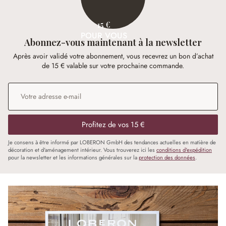
15 €
POUR VOUS
Abonnez-vous maintenant à la newsletter
Après avoir validé votre abonnement, vous recevrez un bon d’achat
de 15 € valable sur votre prochaine commande.
Adresse e-mail
*
Profitez de vos 15 €
Je consens à être informé par LOBERON GmbH des tendances actuelles en matière de
décoration et d'aménagement intérieur. Vous trouverez ici les
conditions d'expédition
pour la newsletter et les informations générales sur la
protection des données
.