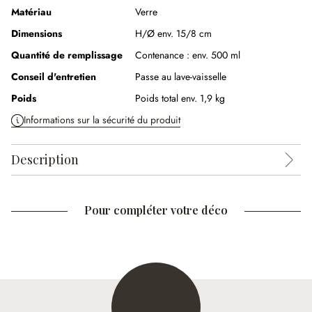
Matériau
Verre
Dimensions
H/Ø env. 15/8 cm
Quantité de remplissage
Contenance :
env. 500 ml
Conseil d'entretien
Passe au lave-vaisselle
Poids
Poids total env. 1,9 kg
Informations sur la sécurité du produit
Description
Pour compléter votre déco