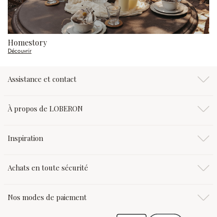
Homestory
Découvrir
Assistance et contact
À propos de LOBERON
Inspiration
Achats en toute sécurité
Nos modes de paiement