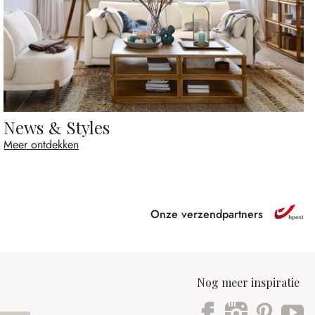
News & Styles
Meer ontdekken
Onze verzendpartners
Nog meer inspiratie