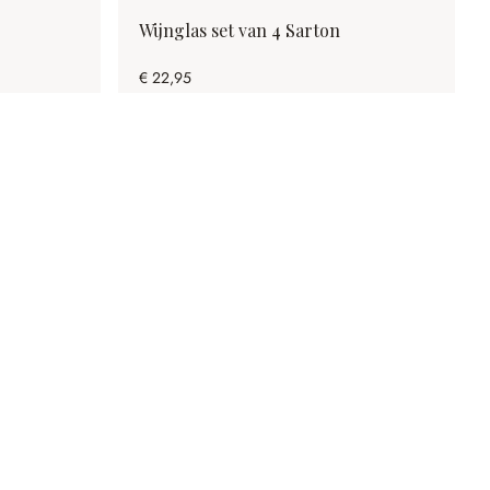
Wijnglas set van 4 Sarton
€ 22,95