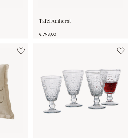
Tafel Amherst
€ 798,00