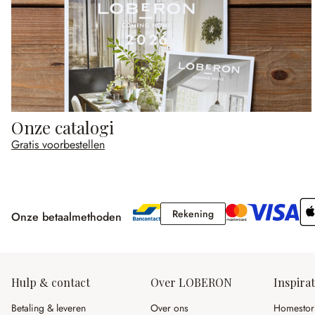
Onze catalogi
Gratis voorbestellen
Rekening
Rekening
Onze betaalmethoden
Hulp & contact
Over LOBERON
Inspirat
Betaling & leveren
Over ons
Homestor