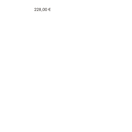
228,00 €