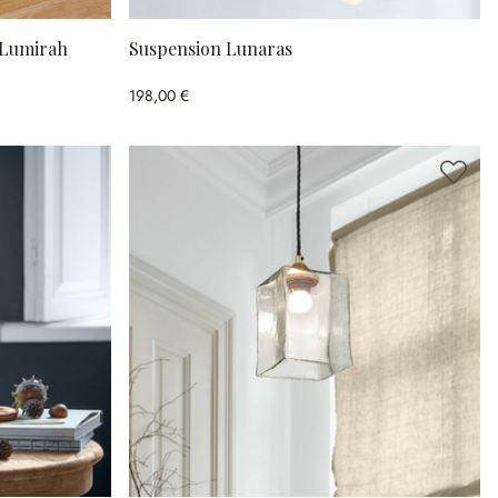
 Lumirah
Suspension Lunaras
198,00 €