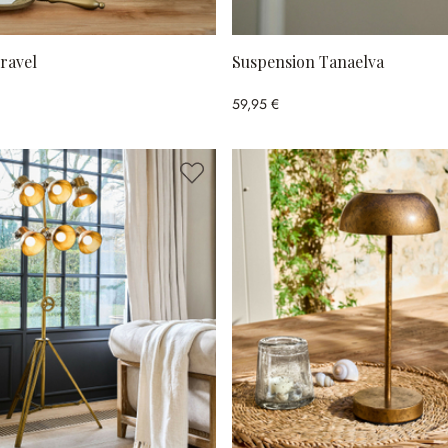
ravel
Suspension Tanaelva
59,95 €