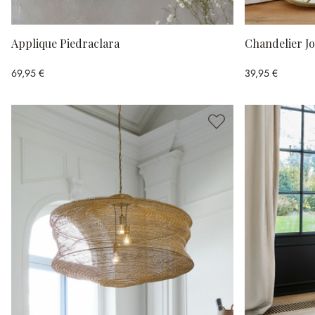
Applique Piedraclara
Chandelier Jo
69,95 €
39,95 €