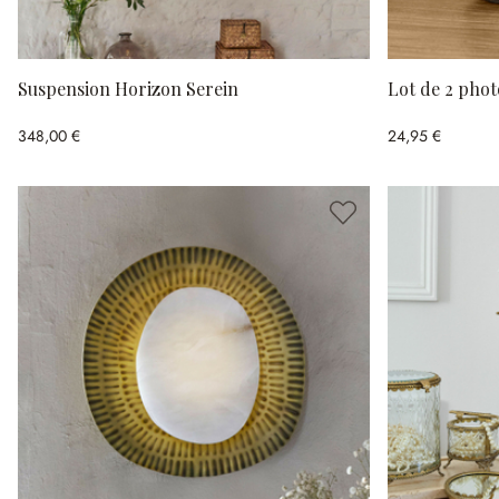
Suspension Horizon Serein
Lot de 2 pho
348,00 €
24,95 €