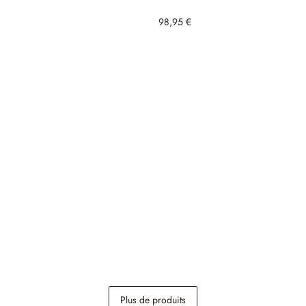
98,95 €
Plus de produits