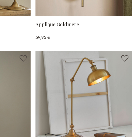
Applique Goldmere
59,95 €