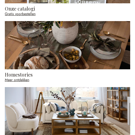
Onze catalogi
Gratis voorbestellen
Homestories
Meer ontdekken