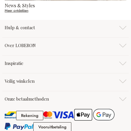
News & Styles
Meer ontdekken
Hulp & contact
Over LOBERON
Inspiratie
Veilig winkelen
Onze betaalmethoden
Rekening
Rekening
Vooruitbetaling
Vooruitbetaling