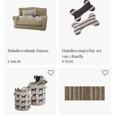
Huisdierenbank Panora
Huisdierenspeeltje set
van 2 Snuffa
€ 348,00
€ 29,95