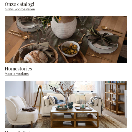
Onze catalogi
Gratis voorbestellen
Homestories
Meer ontdekken