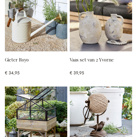
Gieter Royo
Vaas set van 2 Yvorne
€ 34,95
€ 39,95