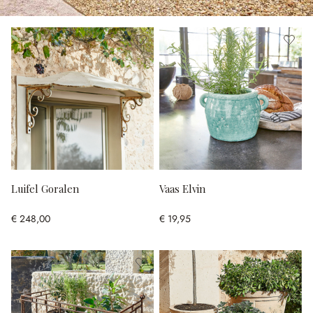
Luifel Goralen
Vaas Elvin
€ 248,00
€ 19,95