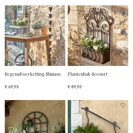
Regenafvoerketting Shimon
Plantenbak Secourt
€ 69,95
€ 89,95