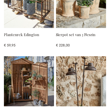
Plantenrek Edington
Sierpot set van 3 Nesrin
€ 59,95
€ 228,00