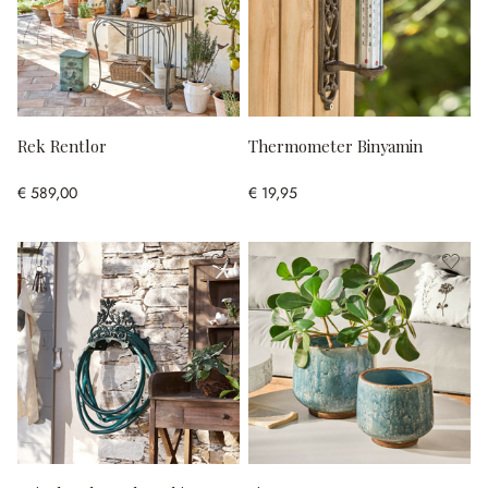
Rek Rentlor
Thermometer Binyamin
€ 589,00
€ 19,95