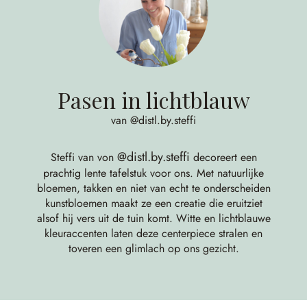
Pasen in lichtblauw
van @distl.by.steffi
@distl.by.steffi
Steffi van von
decoreert een
prachtig lente tafelstuk voor ons. Met natuurlijke
bloemen, takken en niet van echt te onderscheiden
kunstbloemen maakt ze een creatie die eruitziet
alsof hij vers uit de tuin komt. Witte en lichtblauwe
kleuraccenten laten deze centerpiece stralen en
toveren een glimlach op ons gezicht.