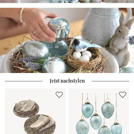
Jetzt nachstylen