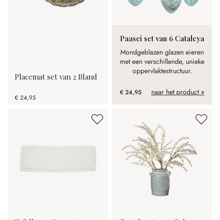
Paasei set van 6 Cataleya
Mondgeblazen glazen eieren
met een verschillende, unieke
oppervlaktestructuur.
Placemat set van 2 Bland
naar het product »
€ 24,95
€ 24,95