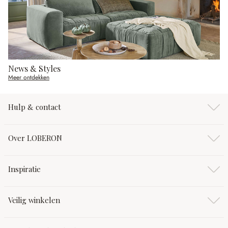
News & Styles
Meer ontdekken
Hulp & contact
Over LOBERON
Inspiratie
Veilig winkelen