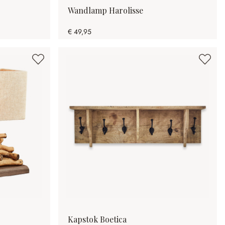
Wandlamp Harolisse
€ 49,95
Kapstok Boetica