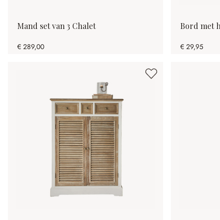
Mand set van 3 Chalet
Bord met 
€ 289,00
€ 29,95