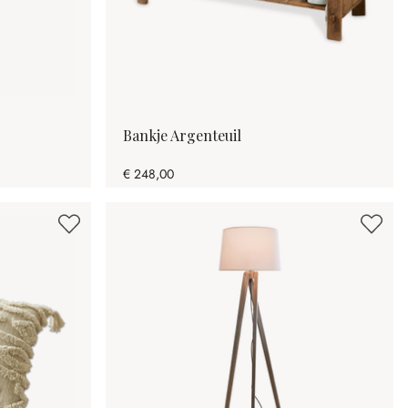
Bankje Argenteuil
€ 248,00