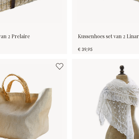
van 2 Prelaire
Kussenhoes set van 2 Linar
€ 39,95