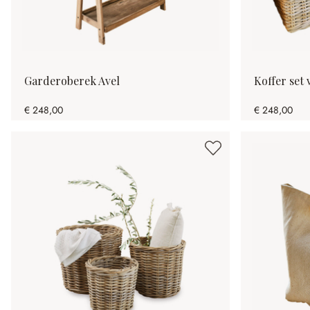
Garderoberek Avel
Koffer set 
€ 248,00
€ 248,00