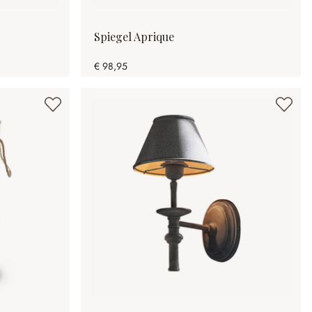
Spiegel Aprique
€ 98,95