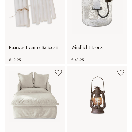
Kaars set van 12 Bauceau
Windlicht Dions
€ 12,95
€ 48,95