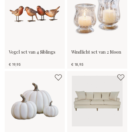
Vogel set van 4 Siblings
Windlicht set van 2 Moon
€ 19,95
€ 18,95