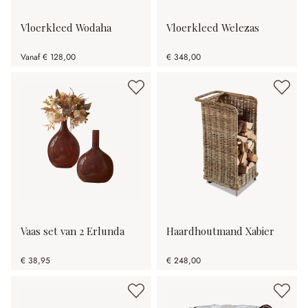
Vloerkleed Wodaha
Vloerkleed Welezas
Vanaf
€ 128,00
€ 348,00
Vaas set van 2 Erlunda
Haardhoutmand Xabier
€ 38,95
€ 248,00