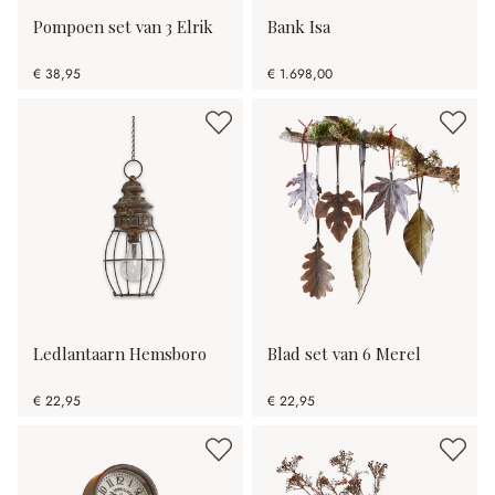
Pompoen set van 3 Elrik
Bank Isa
€ 38,95
€ 1.698,00
Ledlantaarn Hemsboro
Blad set van 6 Merel
€ 22,95
€ 22,95