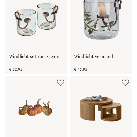
Windlicht set van 2 Lynn
Windlicht Vermand
€ 32,95
€ 46,95