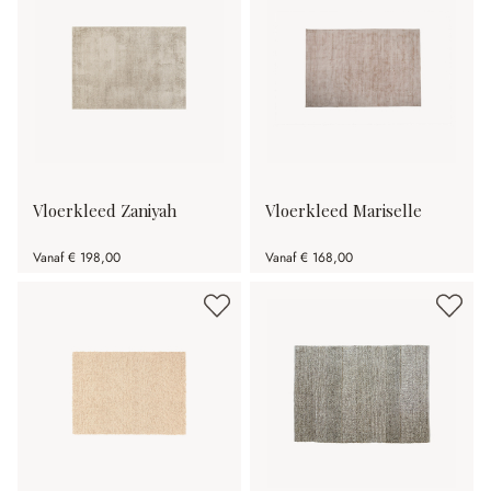
Vloerkleed Zaniyah
Vloerkleed Mariselle
Vanaf
€ 198,00
Vanaf
€ 168,00