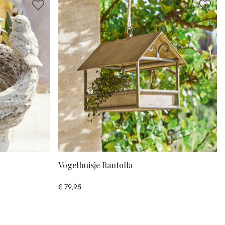
Vogelhuisje Rantolla
€ 79,95