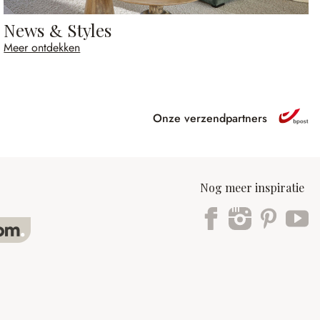
News & Styles
Meer ontdekken
Onze verzendpartners
Nog meer inspiratie