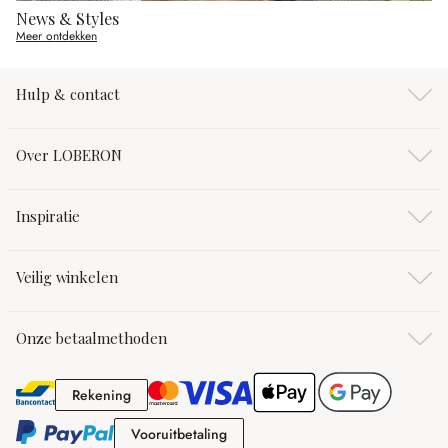
News & Styles
Meer ontdekken
Hulp & contact
Over LOBERON
Inspiratie
Veilig winkelen
Onze betaalmethoden
Rekening
Rekening
Vooruitbetaling
Vooruitbetaling