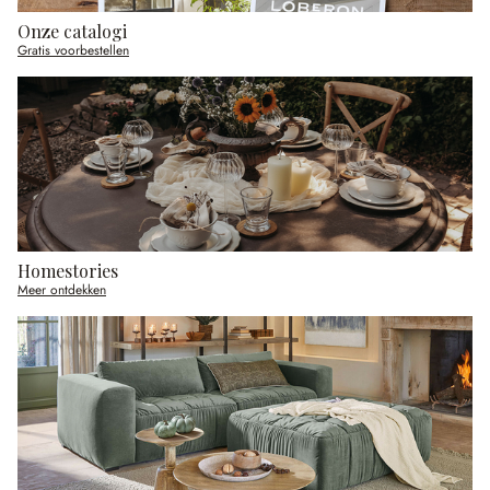
Onze catalogi
Gratis voorbestellen
Homestories
Meer ontdekken