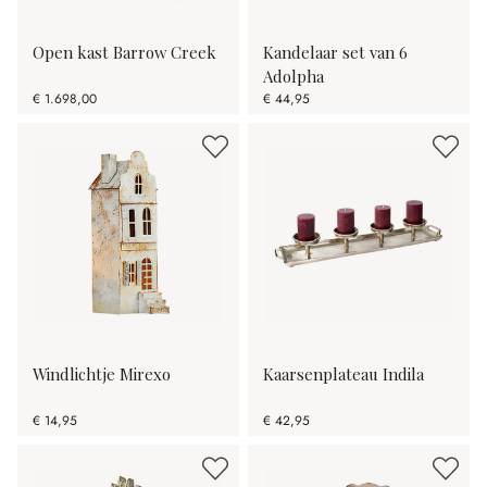
Open kast Barrow Creek
Kandelaar set van 6
Adolpha
€ 1.698,00
€ 44,95
Windlichtje Mirexo
Kaarsenplateau Indila
€ 14,95
€ 42,95