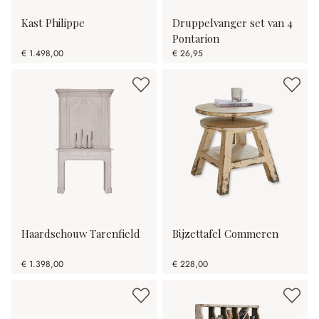
Kast Philippe
Druppelvanger set van 4
Pontarion
€ 1.498,00
€ 26,95
Haardschouw Tarenfield
Bijzettafel Commeren
€ 1.398,00
€ 228,00