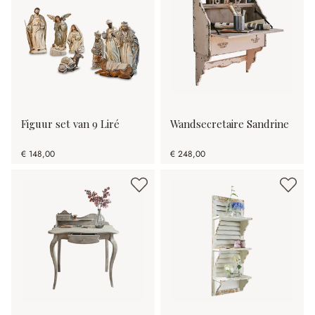
Figuur set van 9 Liré
Wandsecretaire Sandrine
€ 148,00
€ 248,00