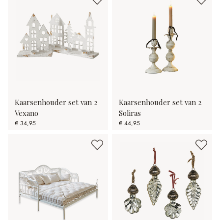
Kaarsenhouder set van 2
Kaarsenhouder set van 2
Vexano
Soliras
€ 34,95
€ 44,95