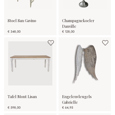
Stoel San Gavino
Champagnekoeler
Danville
€ 348,00
€ 128,00
Tafel Mont Lisan
Engelenvleugels
Gabrielle
€ 598,00
€ 64,95