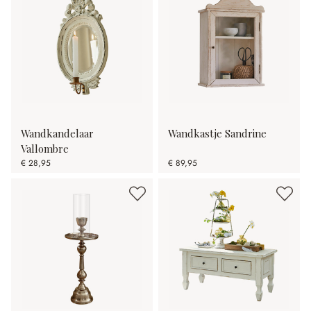
Wandkandelaar
Wandkastje Sandrine
Vallombre
€ 28,95
€ 89,95