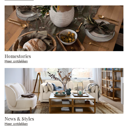
Homestories
Meer ontdekken
News & Styles
Meer ontdekken