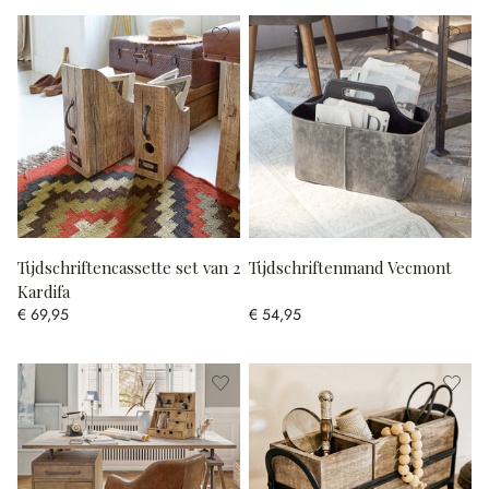
Tijdschriftencassette set van 2
Tijdschriftenmand Vecmont
Kardifa
€ 69,95
€ 54,95