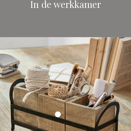
In de werkkamer