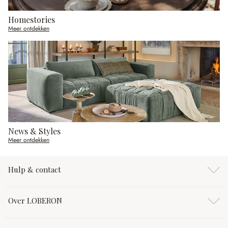
Homestories
Meer ontdekken
News & Styles
Meer ontdekken
Hulp & contact
Over LOBERON