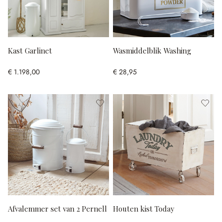
Kast Garlinet
Wasmiddelblik Washing
€ 1.198,00
€ 28,95
Afvalemmer set van 2 Pernell
Houten kist Today