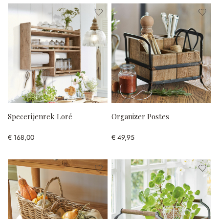
Specerijenrek Loré
Organizer Postes
€ 168,00
€ 49,95