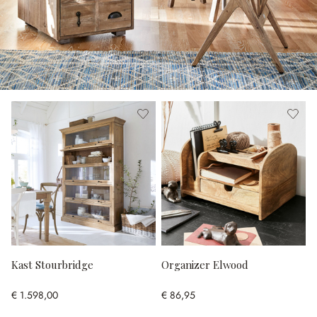
Kast Stourbridge
Organizer Elwood
€ 1.598,00
€ 86,95