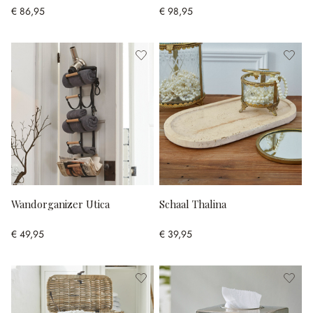
€ 86,95
€ 98,95
Wandorganizer Utica
Schaal Thalina
€ 49,95
€ 39,95