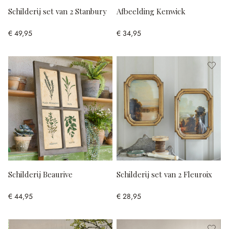
Schilderij set van 2 Stanbury
Afbeelding Kenwick
€ 49,95
€ 34,95
Schilderij Beaurive
Schilderij set van 2 Fleuroix
€ 44,95
€ 28,95