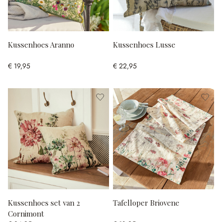
Kussenhoes Aranno
Kussenhoes Lusse
€ 19,95
€ 22,95
Kussenhoes set van 2
Tafelloper Briovene
Cornimont