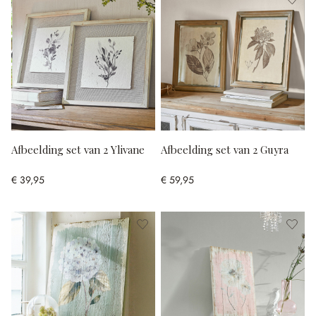
Afbeelding set van 2 Ylivane
Afbeelding set van 2 Guyra
€ 39,95
€ 59,95