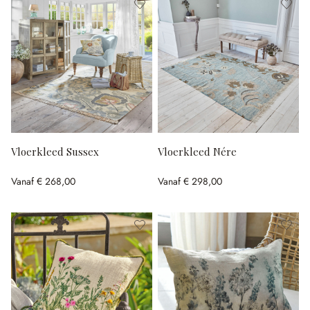
Vloerkleed Sussex
Vloerkleed Nére
Vanaf
€ 268,00
Vanaf
€ 298,00