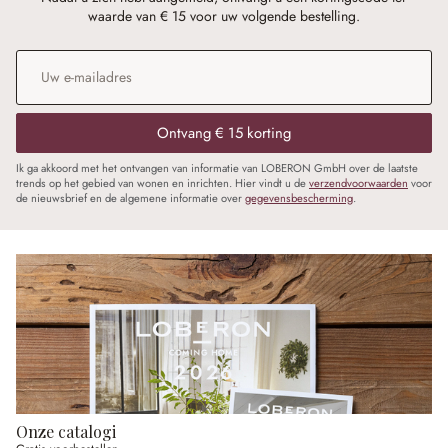
waarde van € 15 voor uw volgende bestelling.
E-mailadres
*
Ontvang € 15 korting
Ik ga akkoord met het ontvangen van informatie van LOBERON GmbH over de laatste
trends op het gebied van wonen en inrichten. Hier vindt u de
verzendvoorwaarden
voor
de nieuwsbrief en de algemene informatie over
gegevensbescherming
.
Onze catalogi