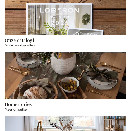
Onze catalogi
Gratis voorbestellen
Homestories
Meer ontdekken