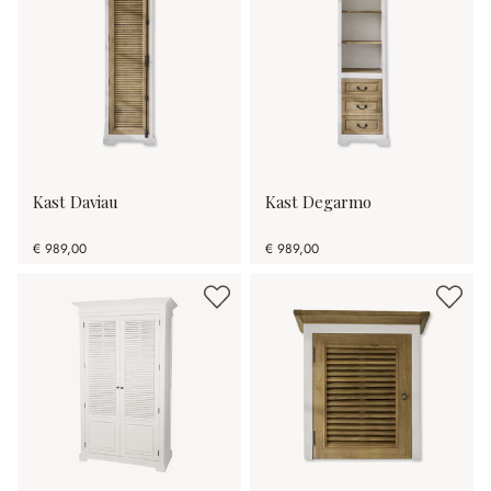
Kast Daviau
Kast Degarmo
€ 989,00
€ 989,00