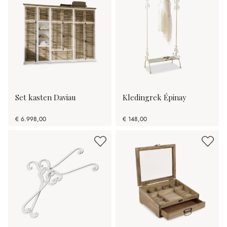
Set kasten Daviau
Kledingrek Épinay
€ 6.998,00
€ 148,00