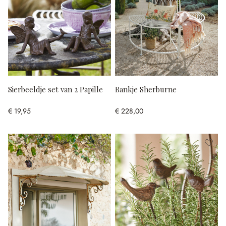
Sierbeeldje set van 2 Papille
Bankje Sherburne
€ 19,95
€ 228,00