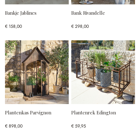
Bankje Jablines
Bank Rivandelle
€ 158,00
€ 298,00
Plantenkas Parvignon
Plantenrek Edington
€ 898,00
€ 59,95