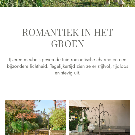
ROMANTIEK IN HET
GROEN
IJzeren meubels geven de tuin romantische charme en een
bijzondere lichtheid. Tegelijkertijd zien ze er stijlvol, tijdloos
en stevig uit.