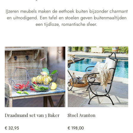
IJzeren meubels maken de eethoek buiten bijzonder charmant
en uitnodigend. Een tafel en stoelen geven buitenmaaltijden
een tijdloze, romantische sfeer.
Draadmand set van 3 Baker
Stoel Avanton
€ 32,95
€ 198,00