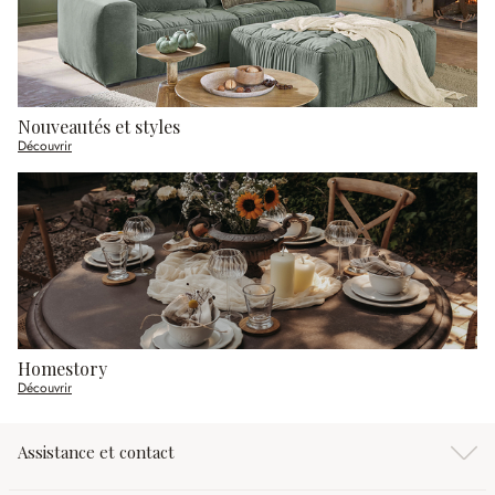
Nouveautés et styles
Découvrir
Homestory
Découvrir
Assistance et contact