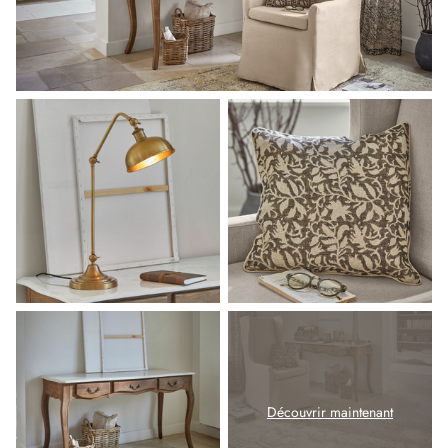
Découvrir maintenant