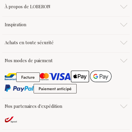
À propos de LOBERON
Inspiration
Achats en toute sécurité
Nos modes de paiement
Facture
Facture
Paiement anticipé
Paiement anticipé
Nos partenaires d'expédition