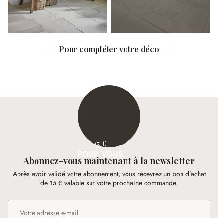
Pour compléter votre déco
15 €
POUR VOUS
Abonnez-vous maintenant à la newsletter
Après avoir validé votre abonnement, vous recevrez un bon d’achat
de 15 € valable sur votre prochaine commande.
Adresse e-mail
*