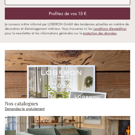
Profitez de vos 15 €
Je consens à être informé par LOBERON GmbH des tendances actuelles en matière de
décoration et d'aménagement intérieur. Vous trouverez ici les
conditions d'expédition
pour la newsletter et les informations générales sur la
protection des données
.
Nos catalogues
Demandez-le gratuitement