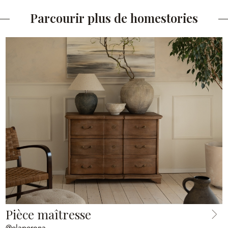
Parcourir plus de homestories
Pièce maîtresse
@elaperona