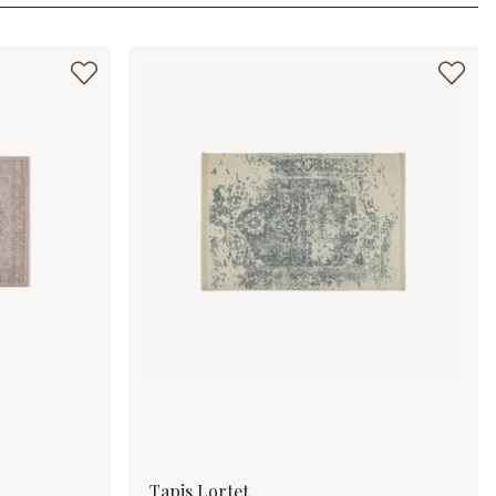
Tapis Lortet