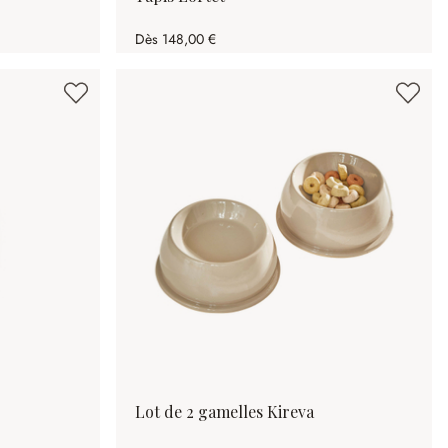
Dès
148,00 €
Lot de 2 gamelles Kireva