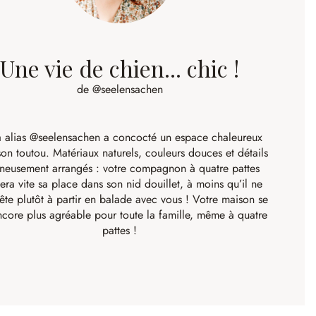
Une vie de chien... chic !
de @seelensachen
 alias
@seelensachen
a concocté un espace chaleureux
on toutou. Matériaux naturels, couleurs douces et détails
neusement arrangés : votre compagnon à quatre pattes
era vite sa place dans son nid douillet, à moins qu’il ne
ête plutôt à partir en balade avec vous ! Votre maison se
encore plus agréable pour toute la famille, même à quatre
pattes !