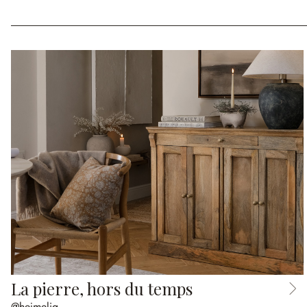
La pierre, hors du temps
@hejmelig